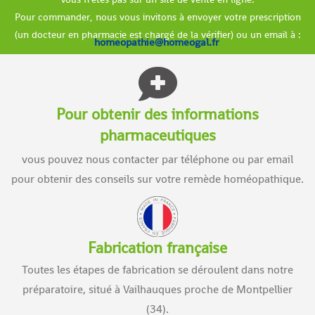
Pour commander, nous vous invitons à envoyer votre prescription
(un docteur en pharmacie est chargé de la vérifier) ou un email à :
homeopathie@homeogal.fr
Pour obtenir des informations
pharmaceutiques
vous pouvez nous contacter par téléphone ou par email
pour obtenir des conseils sur votre remède homéopathique.
Fabrication française
Toutes les étapes de fabrication se déroulent dans notre
préparatoire, situé à Vailhauques proche de Montpellier
(34).