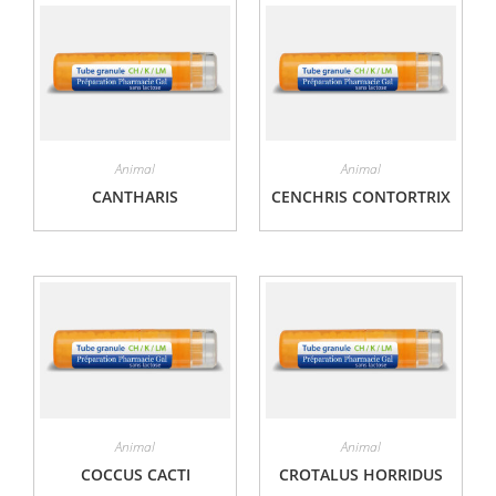
Animal
Animal
CANTHARIS
CENCHRIS CONTORTRIX
Animal
Animal
COCCUS CACTI
CROTALUS HORRIDUS