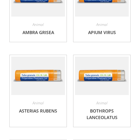
Animal
Animal
AMBRA GRISEA
APIUM VIRUS
Animal
Animal
ASTERIAS RUBENS
BOTHROPS
LANCEOLATUS