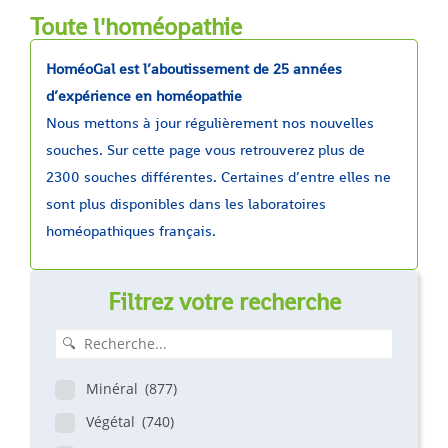
Toute l'homéopathie
HoméoGal est l’aboutissement de 25 années
d’expérience en homéopathie
Nous mettons à jour régulièrement nos nouvelles
souches. Sur cette page vous retrouverez plus de
2300 souches différentes. Certaines d’entre elles ne
sont plus disponibles dans les laboratoires
homéopathiques français.
Filtrez votre recherche
Minéral
(877)
Végétal
(740)