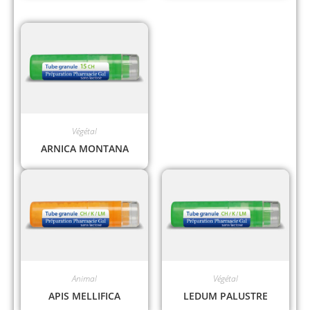
Végétal
ARNICA MONTANA
Animal
Végétal
APIS MELLIFICA
LEDUM PALUSTRE