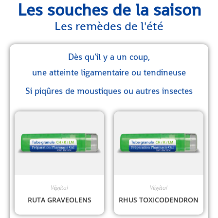
Les souches de la saison
Les remèdes de l'été
Dès qu’il y a un coup,
une atteinte ligamentaire ou tendineuse
Si piqûres de moustiques ou autres insectes
Végétal
Végétal
RUTA GRAVEOLENS
RHUS TOXICODENDRON