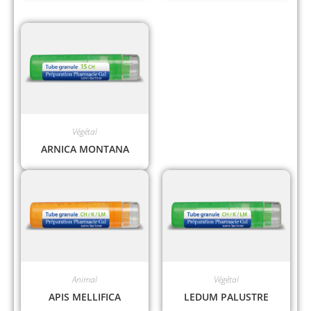
Végétal
ARNICA MONTANA
Animal
Végétal
APIS MELLIFICA
LEDUM PALUSTRE