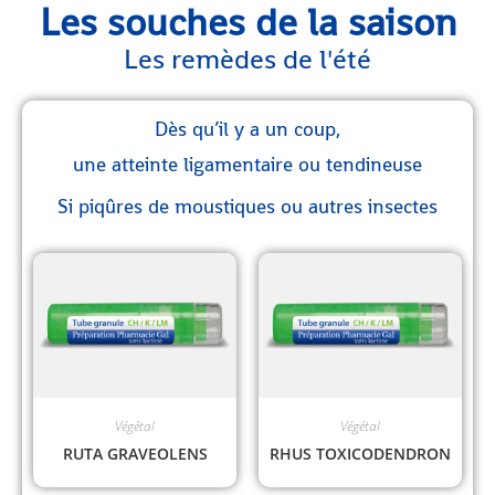
Les souches de la saison
Les remèdes de l'été
Dès qu’il y a un coup,
une atteinte ligamentaire ou tendineuse
Si piqûres de moustiques ou autres insectes
Végétal
Végétal
RUTA GRAVEOLENS
RHUS TOXICODENDRON