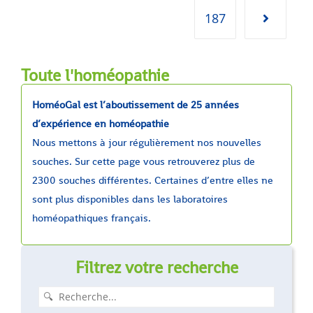
187
Toute l'homéopathie
HoméoGal est l’aboutissement de 25 années
d’expérience en homéopathie
Nous mettons à jour régulièrement nos nouvelles
souches. Sur cette page vous retrouverez plus de
2300 souches différentes. Certaines d’entre elles ne
sont plus disponibles dans les laboratoires
homéopathiques français.
Filtrez votre recherche