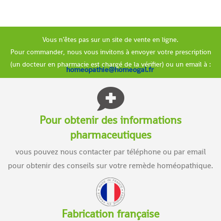
Vous n’êtes pas sur un site de vente en ligne.
Pour commander, nous vous invitons à envoyer votre prescription
(un docteur en pharmacie est chargé de la vérifier) ou un email à :
homeopathie@homeogal.fr
Pour obtenir des informations
pharmaceutiques
vous pouvez nous contacter par téléphone ou par email
pour obtenir des conseils sur votre remède homéopathique.
Fabrication française