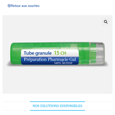
Retour aux souches
NOS DILUTIONS DISPONIBLES