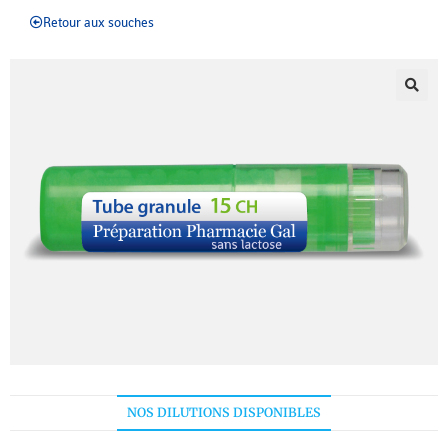
Retour aux souches
NOS DILUTIONS DISPONIBLES