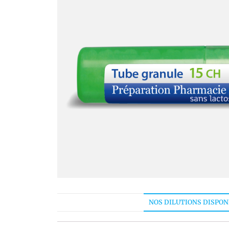
NOS DILUTIONS DISPON