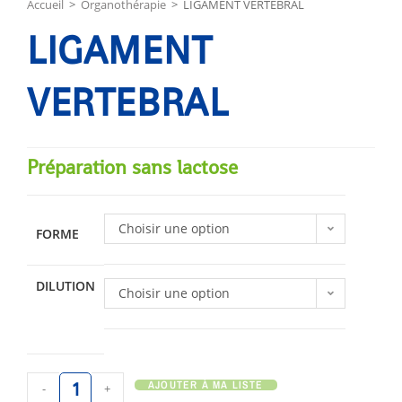
Accueil
>
Organothérapie
>
LIGAMENT VERTEBRAL
LIGAMENT
VERTEBRAL
Préparation sans lactose
Choisir une option
FORME
DILUTION
Choisir une option
AJOUTER À MA LISTE
-
+