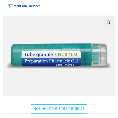
Retour aux souches
NOS DILUTIONS DISPONIBLES