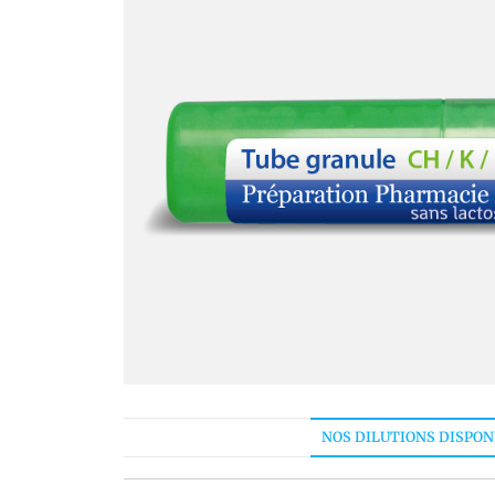
NOS DILUTIONS DISPON