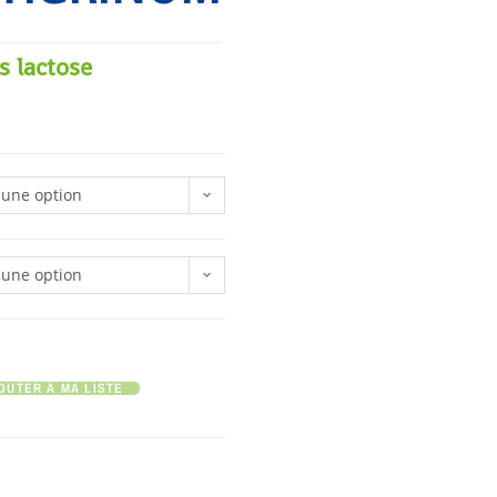
s lactose
 une option
 une option
OUTER À MA LISTE