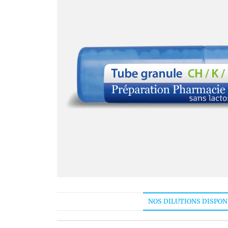
NOS DILUTIONS DISPON