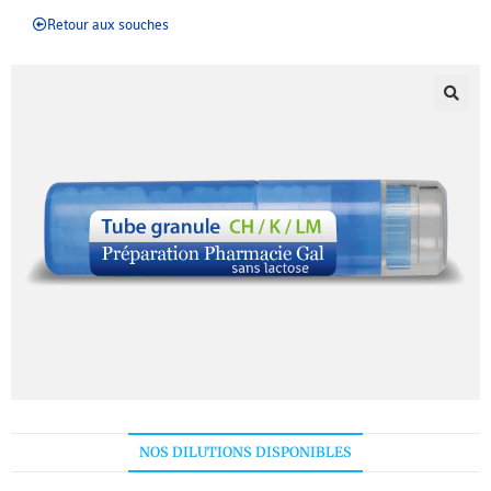
Retour aux souches
NOS DILUTIONS DISPONIBLES