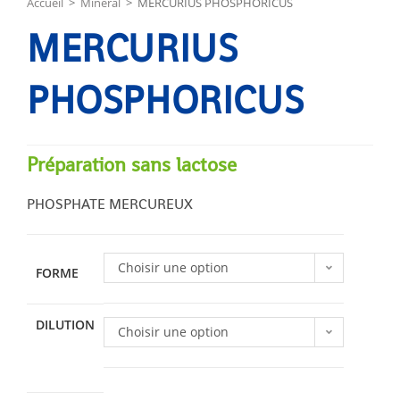
Accueil
>
Minéral
>
MERCURIUS PHOSPHORICUS
MERCURIUS
PHOSPHORICUS
Préparation sans lactose
PHOSPHATE MERCUREUX
Choisir une option
FORME
DILUTION
Choisir une option