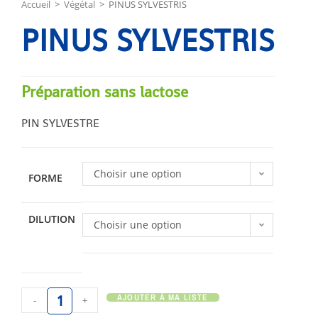
Accueil
>
Végétal
>
PINUS SYLVESTRIS
PINUS SYLVESTRIS
Préparation sans lactose
PIN SYLVESTRE
Choisir une option
FORME
DILUTION
Choisir une option
AJOUTER À MA LISTE
-
+