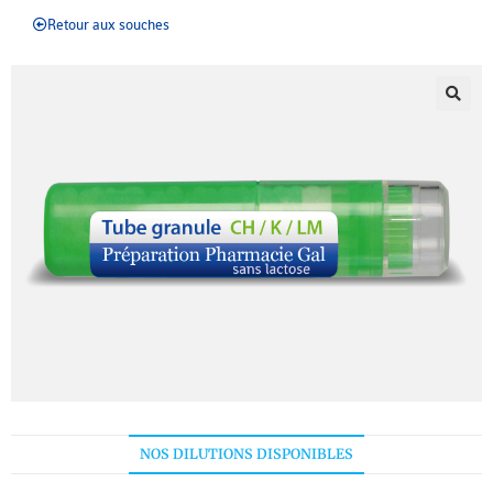
Retour aux souches
NOS DILUTIONS DISPONIBLES