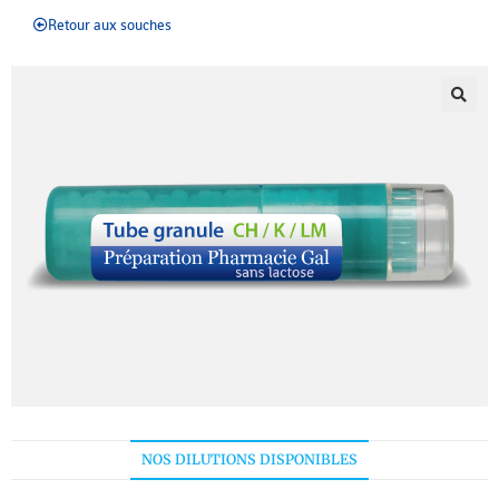
Retour aux souches
NOS DILUTIONS DISPONIBLES