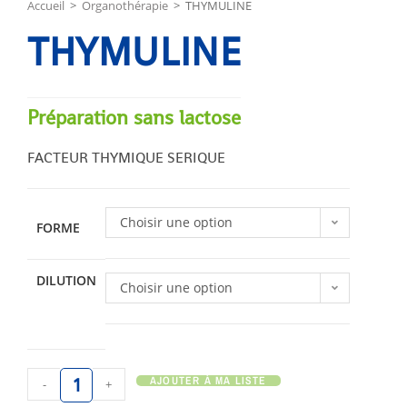
Accueil
>
Organothérapie
>
THYMULINE
THYMULINE
Préparation sans lactose
FACTEUR THYMIQUE SERIQUE
Choisir une option
FORME
DILUTION
Choisir une option
AJOUTER À MA LISTE
-
+