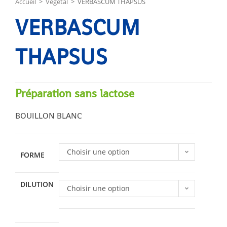
Accueil
>
Végétal
>
VERBASCUM THAPSUS
VERBASCUM
THAPSUS
Préparation sans lactose
BOUILLON BLANC
Choisir une option
FORME
DILUTION
Choisir une option