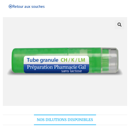
Retour aux souches
NOS DILUTIONS DISPONIBLES