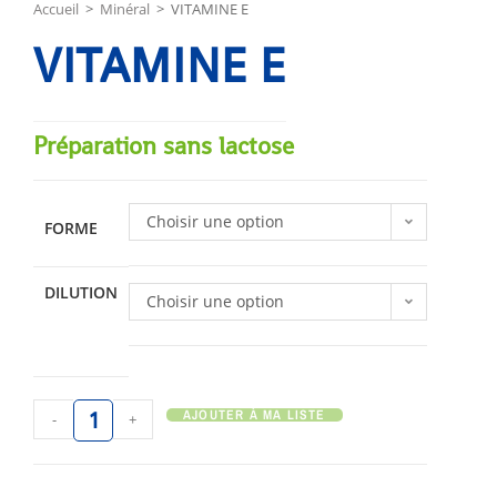
Accueil
>
Minéral
>
VITAMINE E
VITAMINE E
Préparation sans lactose
Choisir une option
FORME
DILUTION
Choisir une option
AJOUTER À MA LISTE
-
+