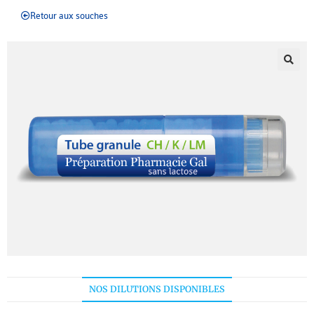
Retour aux souches
NOS DILUTIONS DISPONIBLES