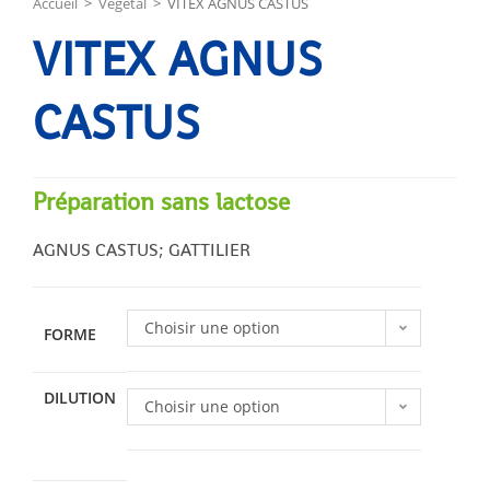
Accueil
>
Végétal
>
VITEX AGNUS CASTUS
VITEX AGNUS
CASTUS
Préparation sans lactose
AGNUS CASTUS; GATTILIER
Choisir une option
FORME
DILUTION
Choisir une option