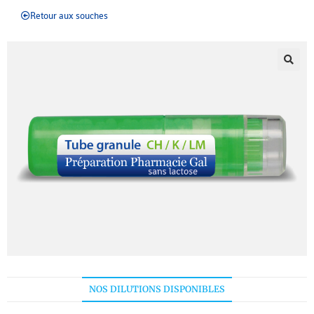
Retour aux souches
NOS DILUTIONS DISPONIBLES