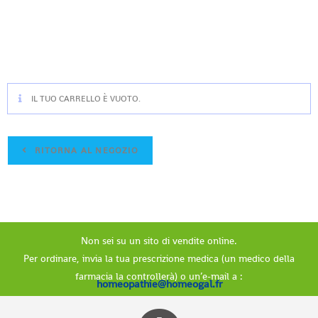
IL TUO CARRELLO È VUOTO.
RITORNA AL NEGOZIO
Non sei su un sito di vendite online.
Per ordinare, invia la tua prescrizione medica (un medico della
farmacia la controllerà) o un’e-mail a :
homeopathie@homeogal.fr