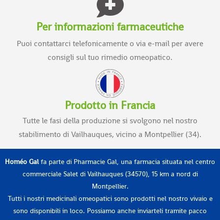
Per informazioni farmaceutiche
Puoi contattarci telefonicamente o via e-mail per avere
consigli sul tuo rimedio omeopatico.
Prodotto in Francia
Tutte le fasi della produzione si svolgono nel nostro
stabilimento di Vailhauques, vicino a Montpellier (34).
Homéo Gal
fa parte di Pharmacie Gal, una farmacia situata nel centro
commerciale Salet di Vailhauques (34570), 15 km a nord di
Montpellier.
Tutti i nostri medicinali omeopatici sono prodotti nel nostro vivaio e
sono disponibili in loco. Possiamo anche inviarteli tramite pacco