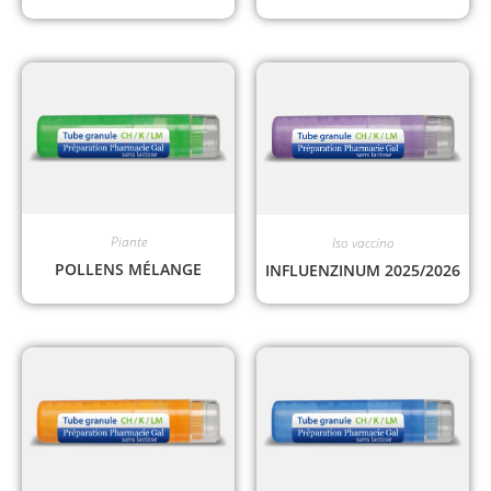
Piante
Iso vaccino
POLLENS MÉLANGE
INFLUENZINUM 2025/2026