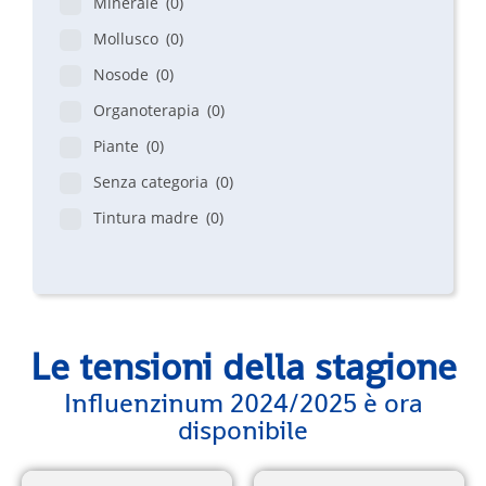
Minerale
(0)
Mollusco
(0)
Nosode
(0)
Organoterapia
(0)
Piante
(0)
Senza categoria
(0)
Tintura madre
(0)
Le tensioni della stagione
Influenzinum 2024/2025 è ora
disponibile