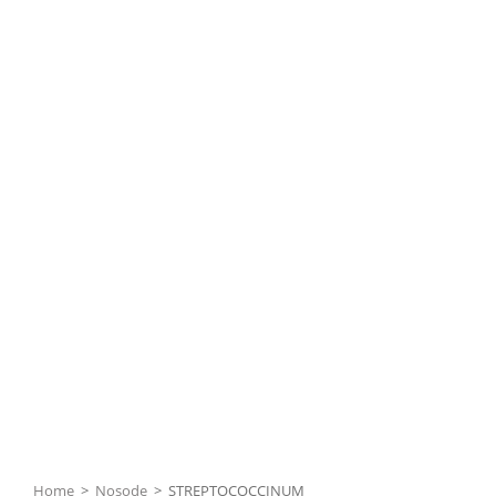
Home
>
Nosode
>
STREPTOCOCCINUM