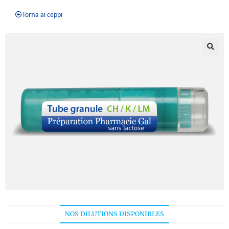
Torna ai ceppi
NOS DILUTIONS DISPONIBLES