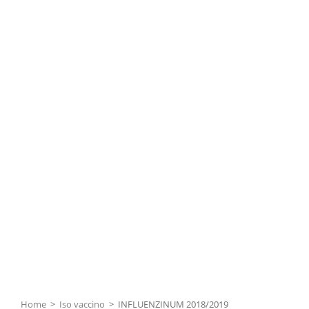
Home
>
Iso vaccino
>
INFLUENZINUM 2018/2019