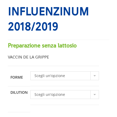
INFLUENZINUM
2018/2019
Preparazione senza lattosio
VACCIN DE LA GRIPPE
Scegli un'opzione
FORME
DILUTION
Scegli un'opzione