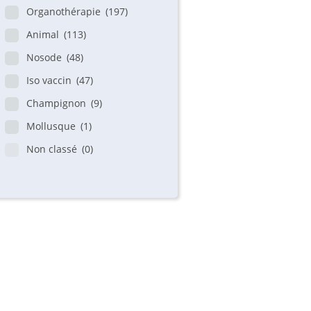
Organothérapie
(197)
Animal
(113)
Nosode
(48)
Iso vaccin
(47)
Champignon
(9)
Mollusque
(1)
Non classé
(0)